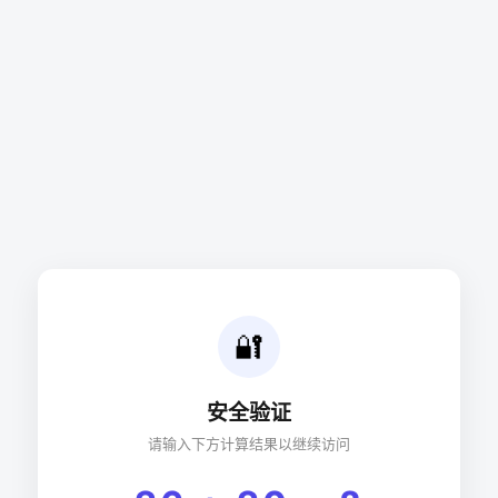
🔐
安全验证
请输入下方计算结果以继续访问