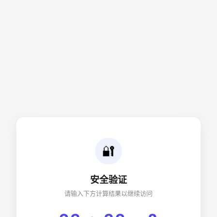
🔐
安全验证
请输入下方计算结果以继续访问