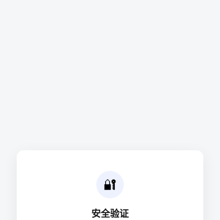
🔐
安全验证