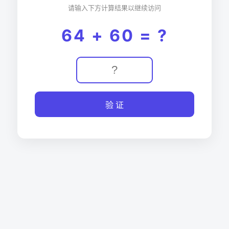
请输入下方计算结果以继续访问
64 + 60 = ?
验 证