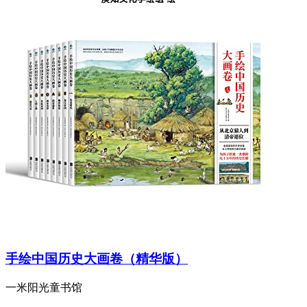
手绘中国历史大画卷（精华版）
一米阳光童书馆