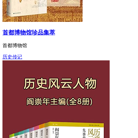
首都博物馆珍品集萃
首都博物馆
历史传记