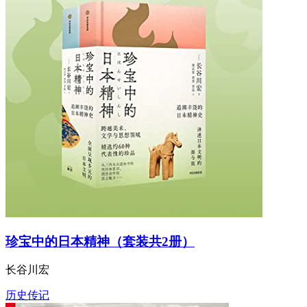
珍宝中的日本精神（套装共2册）
长谷川宏
历史传记