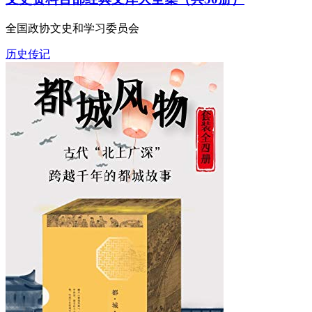
文史资料百部经典文库大全集（共50册）
全国政协文史和学习委员会
历史传记