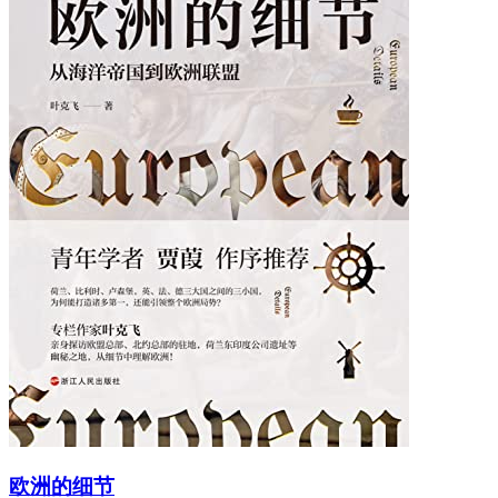
欧洲的细节