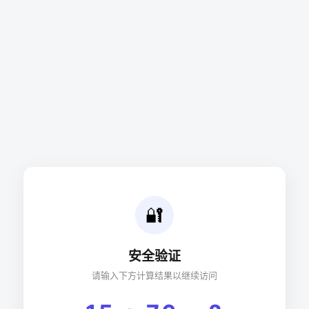
🔐
安全验证
请输入下方计算结果以继续访问