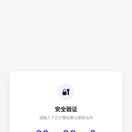
🔐
安全验证
请输入下方计算结果以继续访问