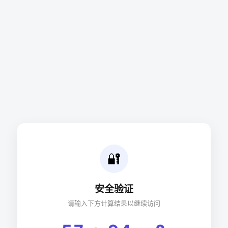
🔐
安全验证
请输入下方计算结果以继续访问