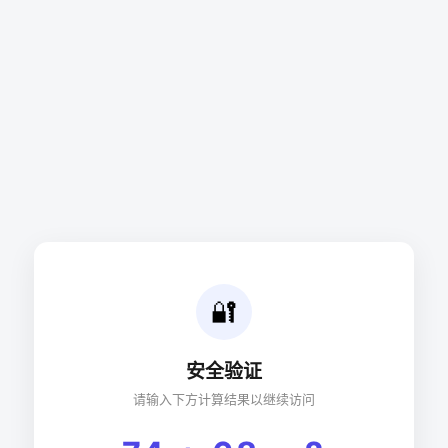
🔐
安全验证
请输入下方计算结果以继续访问