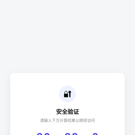
🔐
安全验证
请输入下方计算结果以继续访问