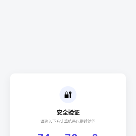
🔐
安全验证
请输入下方计算结果以继续访问