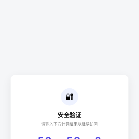
🔐
安全验证
请输入下方计算结果以继续访问