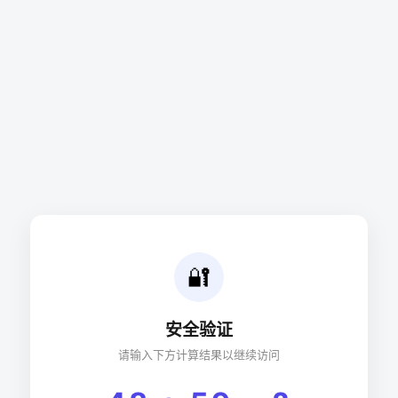
🔐
安全验证
请输入下方计算结果以继续访问