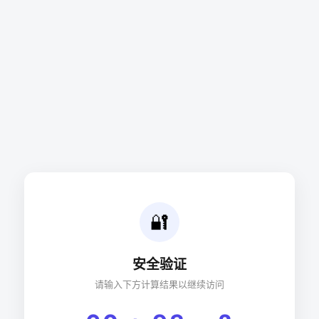
🔐
安全验证
请输入下方计算结果以继续访问