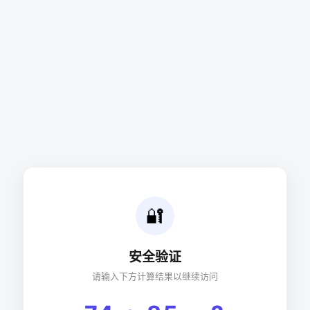
🔐
安全验证
请输入下方计算结果以继续访问