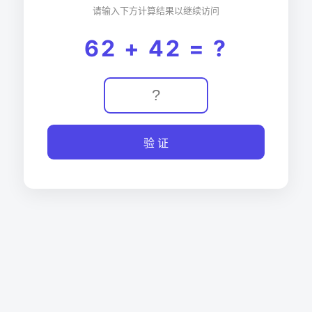
请输入下方计算结果以继续访问
62 + 42 = ?
验 证