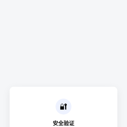
🔐
安全验证