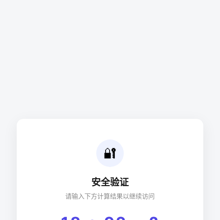
🔐
安全验证
请输入下方计算结果以继续访问