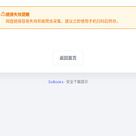
链接失效提醒
网盘链接容易失效和被爬虫采集，建议立即使用手机扫码后转存。
返回首页
SoBooks
· 安全下载提示