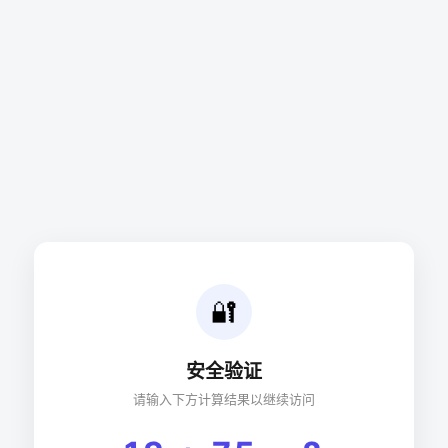
🔐
安全验证
请输入下方计算结果以继续访问