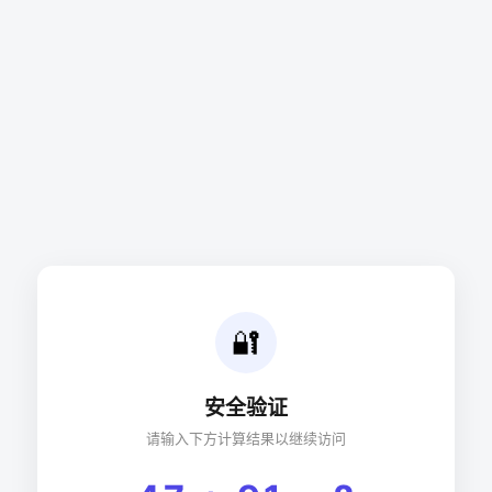
🔐
安全验证
请输入下方计算结果以继续访问