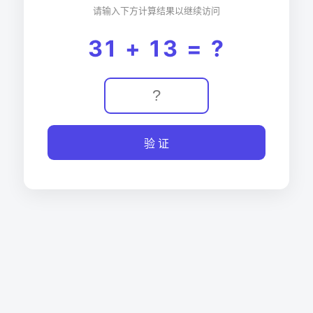
请输入下方计算结果以继续访问
31 + 13 = ?
验 证