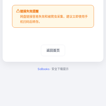
链接失效提醒
网盘链接容易失效和被爬虫采集，建议立即使用手
机扫码后转存。
返回首页
SoBooks
· 安全下载提示