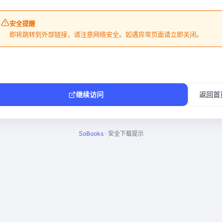
安全提醒
即将跳转到外部链接，请注意网络安全。如遇异常页面请立即关闭。
继续访问
返回首
SoBooks
· 安全下载提示