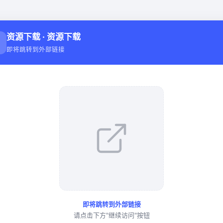
资源下载 · 资源下载
↓
即将跳转到外部链接
即将跳转到外部链接
请点击下方"继续访问"按钮