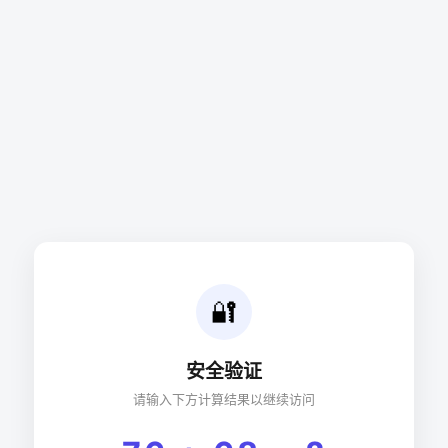
🔐
安全验证
请输入下方计算结果以继续访问