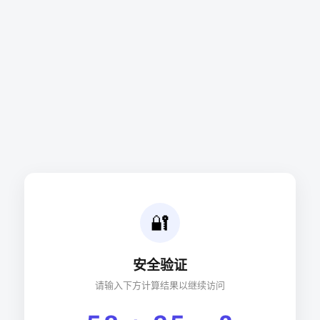
🔐
安全验证
请输入下方计算结果以继续访问