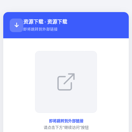
资源下载 · 资源下载
↓
即将跳转到外部链接
即将跳转到外部链接
请点击下方"继续访问"按钮