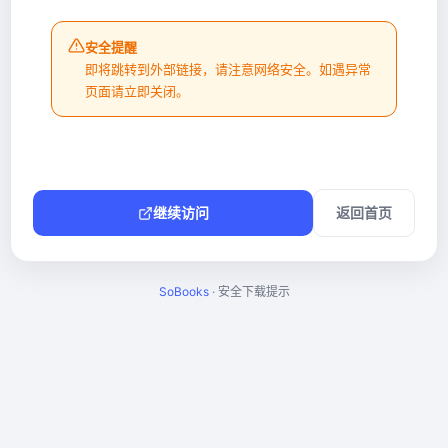
安全提醒
即将跳转到外部链接，请注意网络安全。如遇异常
页面请立即关闭。
继续访问
返回首页
SoBooks
· 安全下载提示