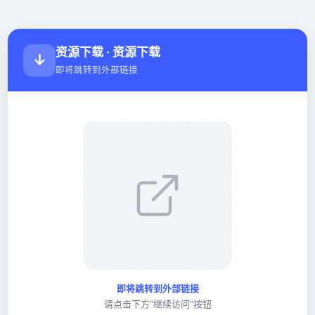
资源下载 · 资源下载
↓
即将跳转到外部链接
即将跳转到外部链接
请点击下方"继续访问"按钮