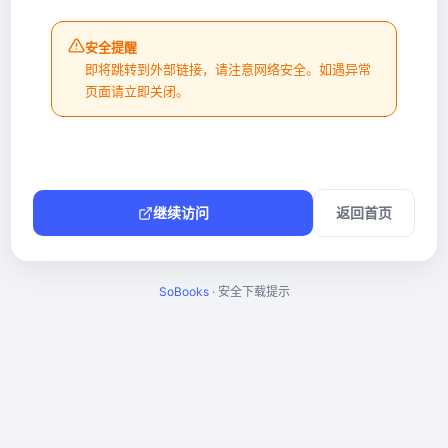
安全提醒
即将跳转到外部链接，请注意网络安全。如遇异常
页面请立即关闭。
继续访问
返回首页
SoBooks
· 安全下载提示