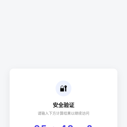
🔐
安全验证
请输入下方计算结果以继续访问