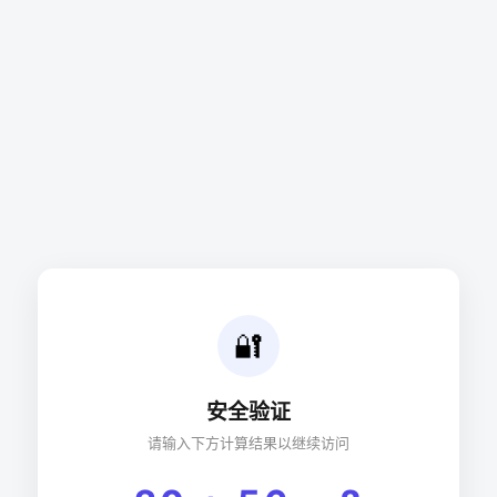
🔐
安全验证
请输入下方计算结果以继续访问