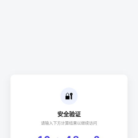
🔐
安全验证
请输入下方计算结果以继续访问