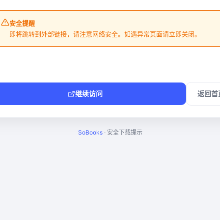
安全提醒
即将跳转到外部链接，请注意网络安全。如遇异常页面请立即关闭。
继续访问
返回首
SoBooks
· 安全下载提示