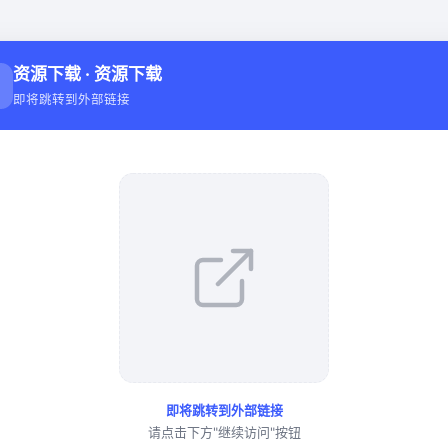
资源下载 · 资源下载
↓
即将跳转到外部链接
即将跳转到外部链接
请点击下方"继续访问"按钮