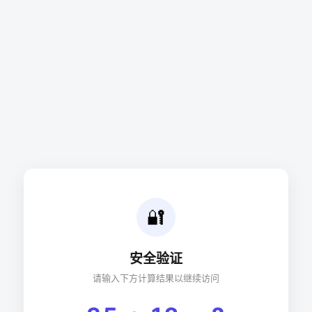
🔐
安全验证
请输入下方计算结果以继续访问