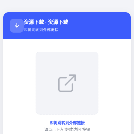
资源下载 · 资源下载
↓
即将跳转到外部链接
即将跳转到外部链接
请点击下方"继续访问"按钮