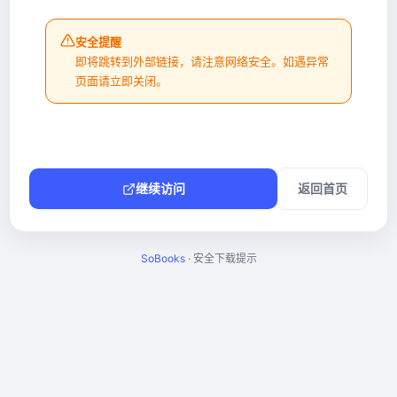
安全提醒
即将跳转到外部链接，请注意网络安全。如遇异常
页面请立即关闭。
继续访问
返回首页
SoBooks
· 安全下载提示