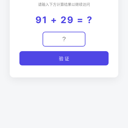
请输入下方计算结果以继续访问
91 + 29 = ?
验 证