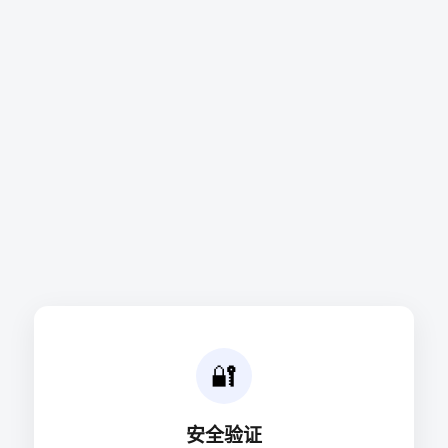
🔐
安全验证