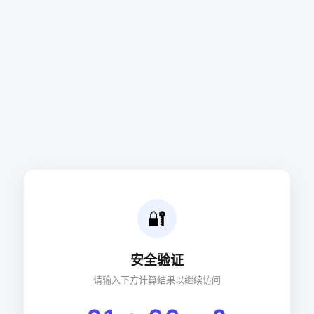
🔐
安全验证
请输入下方计算结果以继续访问