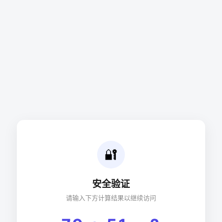
🔐
安全验证
请输入下方计算结果以继续访问