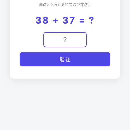
请输入下方计算结果以继续访问
38 + 37 = ?
验 证