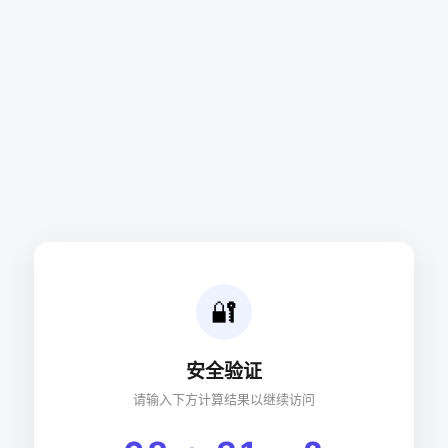
🔐
安全验证
请输入下方计算结果以继续访问