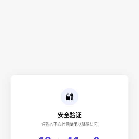
🔐
安全验证
请输入下方计算结果以继续访问