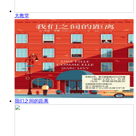
大教堂
我们之间的距离