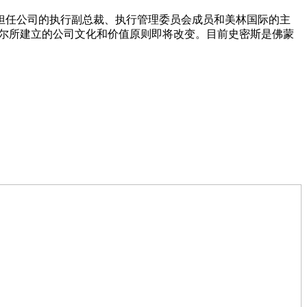
曾担任公司的执行副总裁、执行管理委员会成员和美林国际的主
美里尔所建立的公司文化和价值原则即将改变。目前史密斯是佛蒙