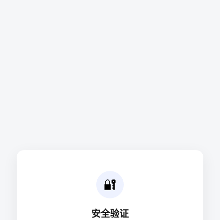
🔐
安全验证