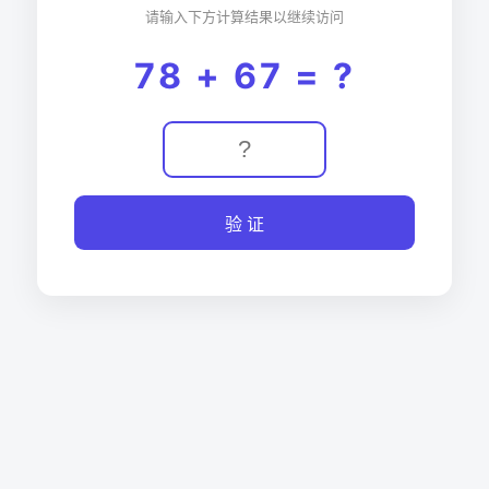
请输入下方计算结果以继续访问
78 + 67 = ?
验 证