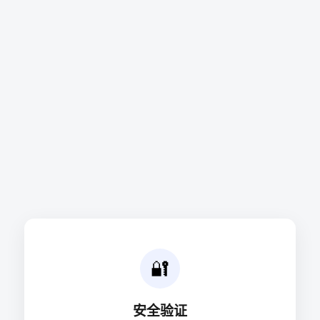
🔐
安全验证