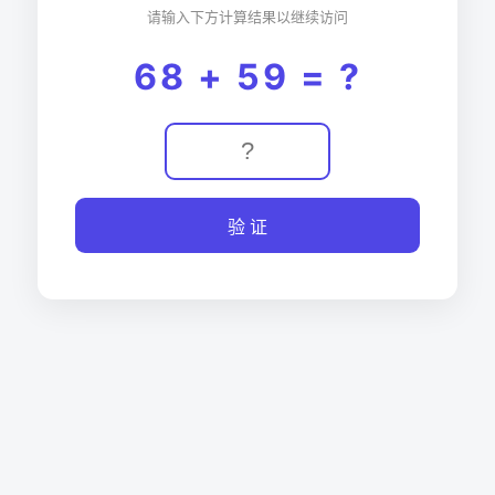
请输入下方计算结果以继续访问
68 + 59 = ?
验 证