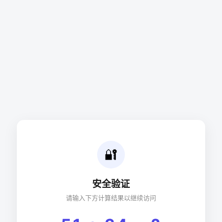
🔐
安全验证
请输入下方计算结果以继续访问