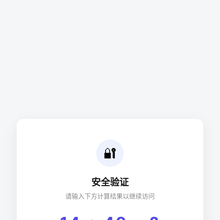
🔐
安全验证
请输入下方计算结果以继续访问