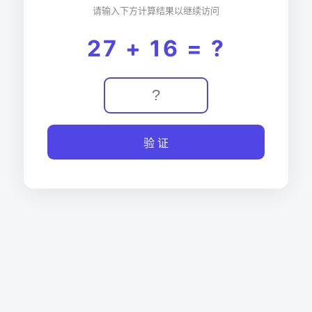
请输入下方计算结果以继续访问
27 + 16 = ?
验 证