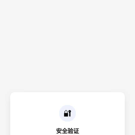
🔐
安全验证