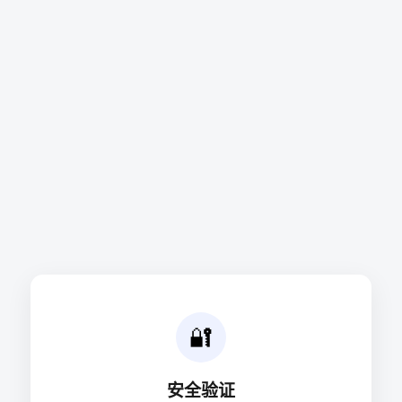
🔐
安全验证