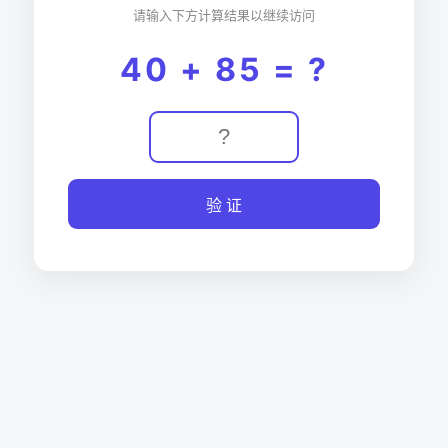
请输入下方计算结果以继续访问
40 + 85 = ?
验 证