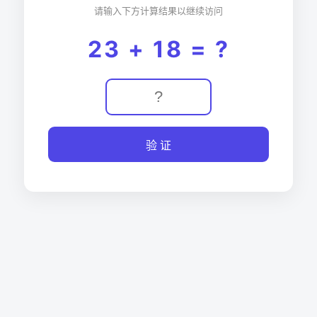
请输入下方计算结果以继续访问
23 + 18 = ?
验 证