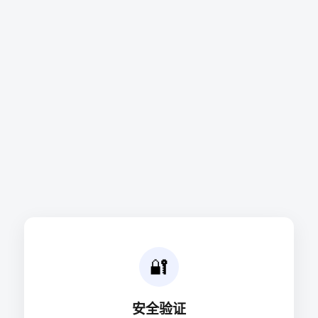
🔐
安全验证