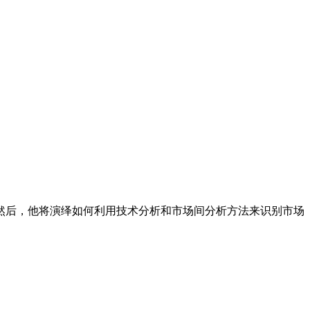
。
然后，他将演绎如何利用技术分析和市场间分析方法来识别市场