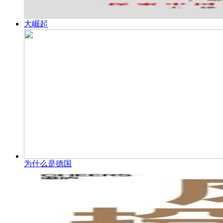
大崛起
为什么是德国