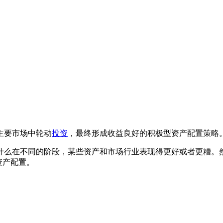
主要市场中轮动
投资
，最终形成收益良好的积极型资产配置策略
什么在不同的阶段，某些资产和市场行业表现得更好或者更糟。
资产配置。