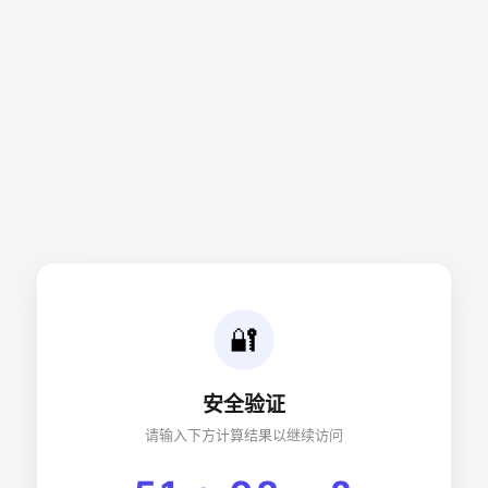
🔐
安全验证
请输入下方计算结果以继续访问