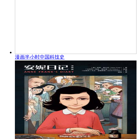
漫画半小时中国科技史