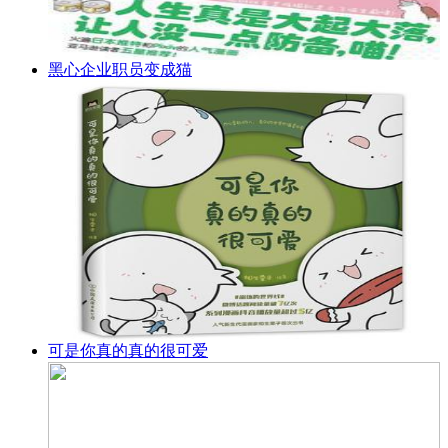
黑心企业职员变成猫
可是你真的真的很可爱